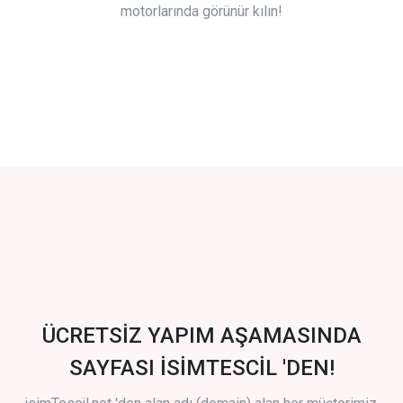
motorlarında görünür kılın!
ÜCRETSİZ YAPIM AŞAMASINDA
SAYFASI İSİMTESCİL 'DEN!