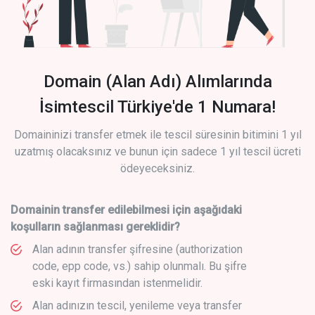
Domain (Alan Adı) Alımlarında
İsimtescil Türkiye'de 1 Numara!
Domaininizi transfer etmek ile tescil süresinin bitimini 1 yıl
uzatmış olacaksınız ve bunun için sadece 1 yıl tescil ücreti
ödeyeceksiniz.
Domainin transfer edilebilmesi için aşağıdaki
koşulların sağlanması gereklidir?
Alan adının transfer şifresine (authorization
code, epp code, vs.) sahip olunmalı. Bu şifre
eski kayıt firmasından istenmelidir.
Alan adınızın tescil, yenileme veya transfer