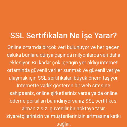
SSL Sertifikaları Ne İşe Yarar?
Online ortamda birçok veri bulunuyor ve her geçen
dakika bunlara dünya çapında milyonlarca veri daha
ekleniyor. Bu kadar çok içeriğin yer aldığı internet
ortamında güvenli veriler sunmak ve güvenli veriye
ulaşmak için SSL sertifikaları büyük önem taşıyor.
İnternette varlık gösteren bir web sitesine
sahipseniz, online şirketleriniz varsa ya da online
ödeme portalları barındırıyorsanız SSL sertifikası
almanız sizi güvenilir bir noktaya taşır,
ziyaretçilerinizin ve müşterilerinizin artmasına katkı
sağlar.