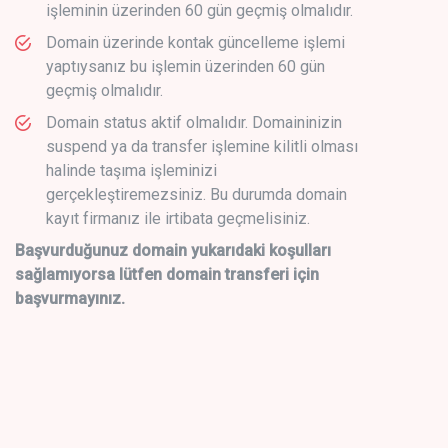
işleminin üzerinden 60 gün geçmiş olmalıdır.
Domain üzerinde kontak güncelleme işlemi
yaptıysanız bu işlemin üzerinden 60 gün
geçmiş olmalıdır.
Domain status aktif olmalıdır. Domaininizin
suspend ya da transfer işlemine kilitli olması
halinde taşıma işleminizi
gerçekleştiremezsiniz. Bu durumda domain
kayıt firmanız ile irtibata geçmelisiniz.
Başvurduğunuz domain yukarıdaki koşulları
sağlamıyorsa lütfen domain transferi için
başvurmayınız.