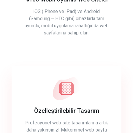
iOS (iPhone ve iPad) ve Android
(Samsung – HTC gibi) cihazlarla tam
uyumlu, mobil uygulama rahatlığında web
sayfalarına sahip olun.
Özelleştirilebilir Tasarım
Profesyonel web site tasarımlarına artık
daha yakınsınız! Mükemmel web sayfa