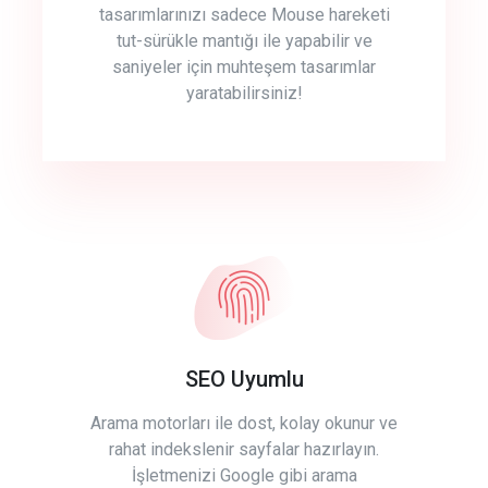
tasarımlarınızı sadece Mouse hareketi
tut-sürükle mantığı ile yapabilir ve
saniyeler için muhteşem tasarımlar
yaratabilirsiniz!
SEO Uyumlu
Arama motorları ile dost, kolay okunur ve
rahat indekslenir sayfalar hazırlayın.
İşletmenizi Google gibi arama