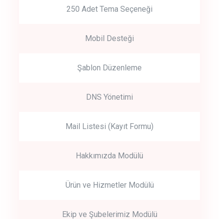
250 Adet Tema Seçeneği
Mobil Desteği
Şablon Düzenleme
DNS Yönetimi
Mail Listesi (Kayıt Formu)
Hakkımızda Modülü
Ürün ve Hizmetler Modülü
Ekip ve Şubelerimiz Modülü