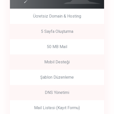
Ücretsiz Domain & Hosting
5 Sayfa Oluşturma
50 MB Mail
Mobil Desteği
Şablon Düzenleme
DNS Yönetimi
Mail Listesi (Kayıt Formu)