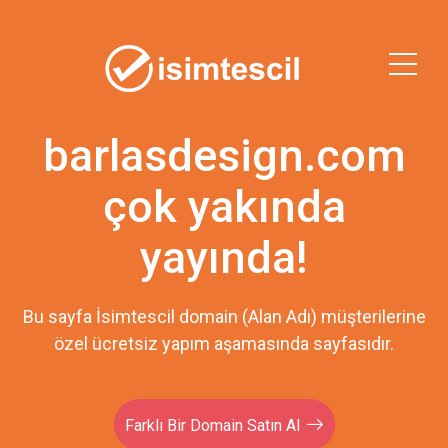
barlasdesign.com
çok yakında
yayında!
Bu sayfa İsimtescil domain (Alan Adı) müşterilerine
özel ücretsiz yapım aşamasında sayfasıdır.
Farklı Bir Domain Satın Al