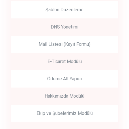
Şablon Düzenleme
DNS Yönetimi
Mail Listesi (Kayıt Formu)
E-Ticaret Modülü
Ödeme Alt Yapısı
Hakkımızda Modülü
Ekip ve Şubelerimiz Modülü